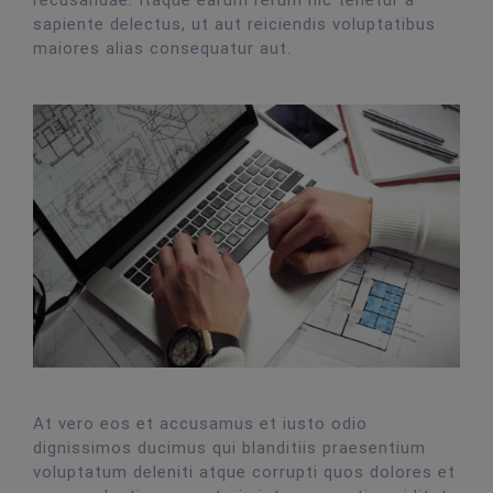
sapiente delectus, ut aut reiciendis voluptatibus
maiores alias consequatur aut.
At vero eos et accusamus et iusto odio
dignissimos ducimus qui blanditiis praesentium
voluptatum deleniti atque corrupti quos dolores et